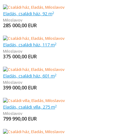
Eladás, családi ház, 92 m
2
Miloslavov
285 000,00
EUR
Eladás, családi ház, 117 m
2
Miloslavov
375 000,00
EUR
Eladás, családi ház, 601 m
2
Miloslavov
399 000,00
EUR
Eladás, családi villa, 275 m
2
Miloslavov
799 990,00
EUR