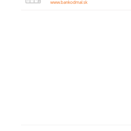
www.bankodmal.sk