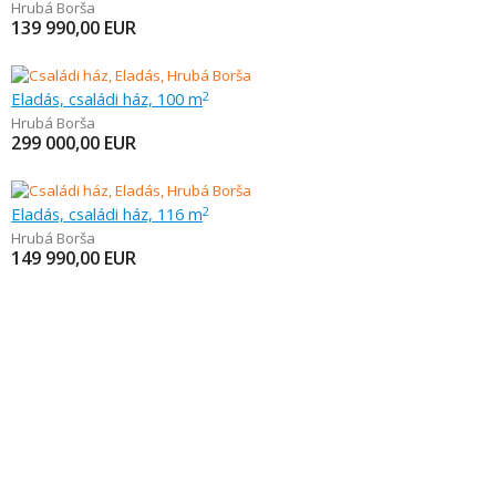
Hrubá Borša
139 990,00
EUR
Eladás, családi ház, 100 m
2
Hrubá Borša
299 000,00
EUR
Eladás, családi ház, 116 m
2
Hrubá Borša
149 990,00
EUR